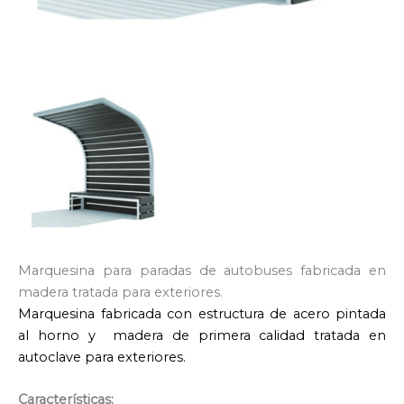
Marquesina para paradas de autobuses fabricada en
madera tratada para exteriores.
Marquesina fabricada con estructura de acero pintada
al horno y madera de primera calidad tratada en
autoclave para exteriores.
Características: