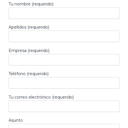
Tu nombre (requerido)
Apellidos (requerido)
Empresa (requerido)
Teléfono (requerido)
Tu correo electrónico (requerido)
Asunto