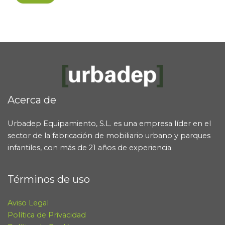
Acerca de
Urbadep Equipamiento, S.L. es una empresa líder en el
sector de la fabricación de mobiliario urbano y parques
infantiles, con más de 21 años de experiencia.
Términos de uso
Aviso Legal
Política de Privacidad