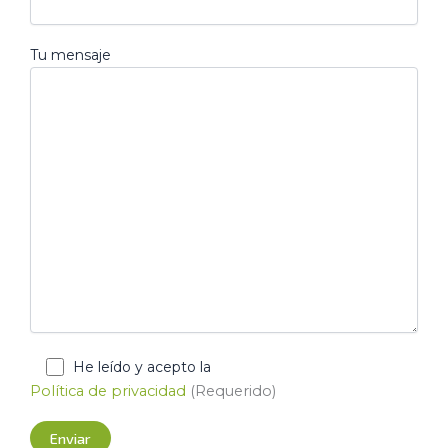
Tu mensaje
He leído y acepto la
Política de privacidad
(Requerido)