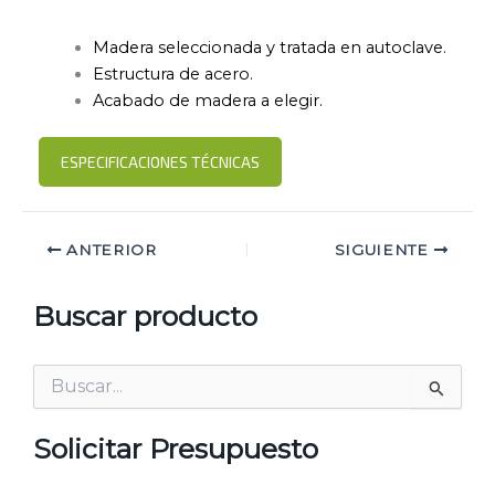
Madera seleccionada y tratada en autoclave.
Estructura de acero.
Acabado de madera a elegir.
ESPECIFICACIONES TÉCNICAS
ANTERIOR
SIGUIENTE
Buscar producto
Buscar
por:
Solicitar Presupuesto