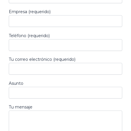
Empresa (requerido)
Teléfono (requerido)
Tu correo electrónico (requerido)
Asunto
Tu mensaje