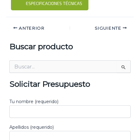
ESPECIFICACIONES TÉCNICAS
ANTERIOR
SIGUIENTE
Buscar producto
Buscar
por:
Solicitar Presupuesto
Tu nombre (requerido)
Apellidos (requerido)