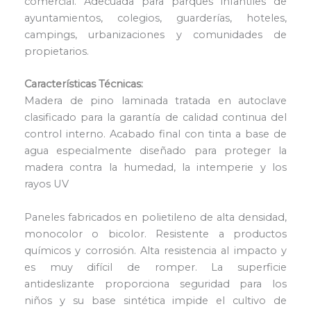
comercial. Adecuada para parques infantiles de
ayuntamientos, colegios, guarderías, hoteles,
campings, urbanizaciones y comunidades de
propietarios.
Características Técnicas:
Madera de pino laminada tratada en autoclave
clasificado para la garantía de calidad continua del
control interno. Acabado final con tinta a base de
agua especialmente diseñado para proteger la
madera contra la humedad, la intemperie y los
rayos UV
Paneles fabricados en polietileno de alta densidad,
monocolor o bicolor. Resistente a productos
químicos y corrosión. Alta resistencia al impacto y
es muy difícil de romper. La superficie
antideslizante proporciona seguridad para los
niños y su base sintética impide el cultivo de