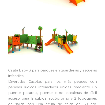
Casita Baby 3 para parques en guarderías y escuelas
infantiles.
Divertidas Casotas para los más peques con
paneles lúdicos interactivos unidas mediante un
puente pasarela, puente tubo, escaleras de fácil
acceso para la subida, rocódromo y 2 toboganes
de salida con una altura de caída de 60 cm.