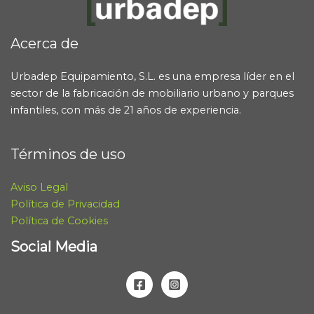
Acerca de
Urbadep Equipamiento, S.L. es una empresa líder en el
sector de la fabricación de mobiliario urbano y parques
infantiles, con más de 21 años de experiencia.
Términos de uso
Aviso Legal
Política de Privacidad
Política de Cookies
Social Media