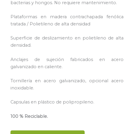
bacterias y hongos. No requiere mantenimiento.
Plataformas en madera contrachapada fenólica
tratada / Polietileno de alta densidad
Superficie de deslizamiento en polietileno de alta
densidad.
Anclajes de sujeción fabricados en acero
galvanizado en caliente.
Tornillería en acero galvanizado, opcional acero
inoxidable.
Capsulas en plástico de polipropileno.
100 % Reciclable.