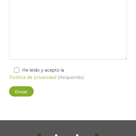
He leído y acepto la
Política de privacidad
(Requerido)