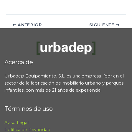
ANTERIOR
SIGUIENTE
Acerca de
Urbadep Equipamiento, S.L. es una empresa líder en el
sector de la fabricación de mobiliario urbano y parques
infantiles, con más de 21 años de experiencia.
Términos de uso
Aviso Legal
Política de Privacidad