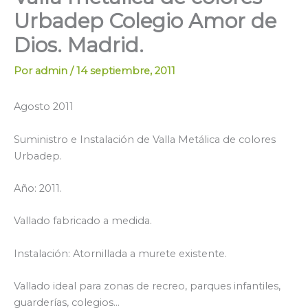
Urbadep Colegio Amor de
Dios. Madrid.
Por
admin
/
14 septiembre, 2011
Agosto 2011
Suministro e Instalación de Valla Metálica de colores
Urbadep.
Año: 2011.
Vallado fabricado a medida.
Instalación: Atornillada a murete existente.
Vallado ideal para zonas de recreo, parques infantiles,
guarderías, colegios…