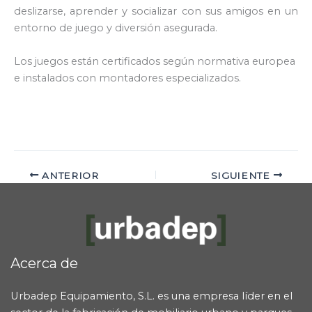
deslizarse, aprender y socializar con sus amigos en un
entorno de juego y diversión asegurada.
Los juegos están certificados según normativa europea
e instalados con montadores especializados.
ANTERIOR
SIGUIENTE
Acerca de
Urbadep Equipamiento, S.L. es una empresa líder en el