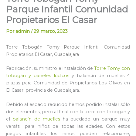
Parque Infantil Comunidad
Propietarios El Casar
Por
admin
/
29 marzo, 2023
Torre Tobogán Tomy Parque Infantil Comunidad
Propietarios El Casar, Guadalajara
Fabricación, suministro e instalación de
Torre Tomy con
tobogán y paneles lúdicos
y balancín de muelles 4
plazas para Comunidad de Propietarios Los Olivos en
El Casar, provincia de Guadalajara.
Debido al espacio reducido hemos podido instalar sólo
dos elementos, pero al final con la torre con tobogán y
el
balancín de muelles
ha quedado un parque muy
versátil para niños de todas las edades. Con estos
juegos infantiles los niños pueden relacionarse,